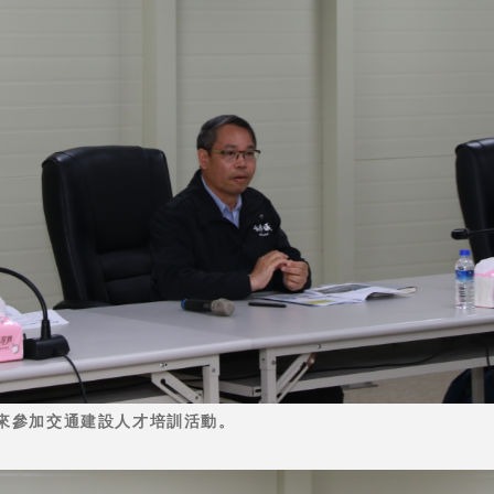
來參加交通建設人才培訓活動。