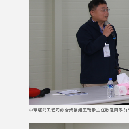
中華顧問工程司綜合業務組王瑞麟主任歡迎同學前