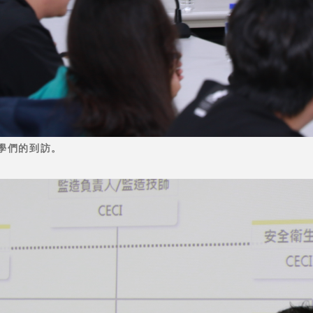
學們的到訪。