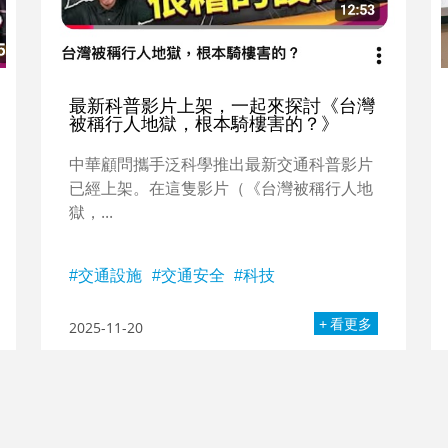
最新科普影片上架，一起來探討《台灣
被稱行人地獄，根本騎樓害的？》
中華顧問攜手泛科學推出最新交通科普影片
已經上架。在這隻影片（《台灣被稱行人地
獄，...
交通設施
交通安全
科技
看更多
2025-11-20