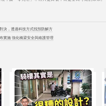
對決，透過科技方式找預防解方
布實施 強化橋梁安全與維護管理