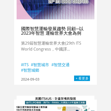
國際智慧運輸發展趨勢 回顧─以
2023年智慧 運輸世界大會為例
第29屆智慧運輸世界大會(29th ITS
World Congress，中國譯...
ITS
智慧城市
智慧交通
智慧城鄉
看更多
2024-09-03