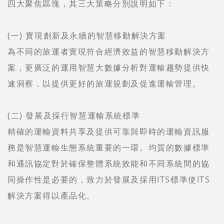
四大聚焦區塊，其三大策略分別說明如下：
(一) 實現創新及永續的智慧移動解決方案
為不同的旅運者實現符合經濟效益的智慧移動解決方
案，更廣泛的運用智慧大數據分析對運輸趨勢提供快
速洞察，以提供更好的旅運規劃及促進運輸管理。
(二) 發展及採行智慧運輸系統標準
精確的運輸資料共享及提供可靠與即時的運輸資訊服
務是智慧運輸生態系統重要的一環。均質的數據標準
和通訊協定對於確保整體系統效能和不同系統間的協
同操作性是必要的，致力於發展及採用ITS標準使ITS
解決方案得以產品化。