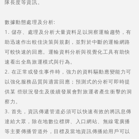
隊長度等資訊。
數據動態處理及分析:
1. 儲存、處理及分析大量資料足以洞察運輸趨勢，有
助迅速作出較佳決策與規劃，並對於中斷的運輸網路
可較快速的回應。運輸資料分析與視覺化工具有助快
速看出全島旅運模式與行為。
2. 在正常或發生事件時，強力的資料驅動應變能力可
以強化服務品質與適當回應；預測式的分析可即時提
供某 些狀況發生及後續發展會對旅運者產生衝擊的洞
察力。
3. 首先，資訊傳遞管道必須可以快速有效的將訊息傳
達給大眾，除在地數位標牌、入口網站、無線電廣播
等主要傳播管道外，目標及當地資訊傳播給用戶可以