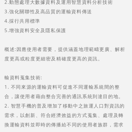
2.動態處理大數據資料及運用智慧資料分析技術
3.強化關聯性及高品質的運輸資料傳送
4.採行共用標準
5.增強資料安全及隱私保護
概述:因應使用者需要，提供涵蓋地理範疇更廣、解析
度更高或粒度更細密及精確度更高的資訊。
輸資料蒐集技術:
1. 不同來源的運輸資料可促進不同運輸系統間的整
合，讓使用者藉由整合完善的通訊系統到達目的地。
2. 智慧手機的普及增加了移動中之旅運人口對資訊的
需求，以創新、符合經濟效益的方式蒐集、處理及轉
換運輸資料並即時的傳播給不同的使用者族群，需求