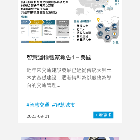
智慧運輸觀察報告1－美國
近年來交通建設發展已經從傳統大興土
木的基礎建設，逐漸轉型為以服務為導
向的交通管理...
智慧交通
智慧城市
看更多
2023-09-01