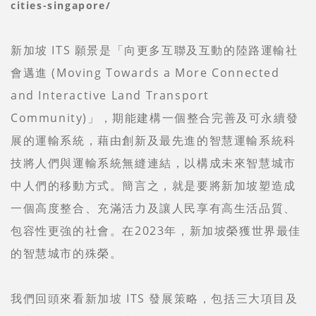
cities-singapore/
新加坡 ITS 願景是「向更多互聯及互動的陸路運輸社
會邁進 (Moving Towards a More Connected
and Interactive Land Transport
Community)」，期能建構一個整合完善及可永續發
展的運輸系統，藉由創新及最先進的智慧運輸系統科
技將人們與運輸系統無縫連結，以構成未來智慧城市
中人們的移動方式。簡言之，就是要將新加坡塑造成
一個高度整合、充滿活力及讓人民享有高生活品質、
包容性更強的社會。在2023年，新加坡榮獲世界最佳
的智慧城市的殊榮。
我們回頭來看新加坡 ITS 發展策略，包括三大項目及