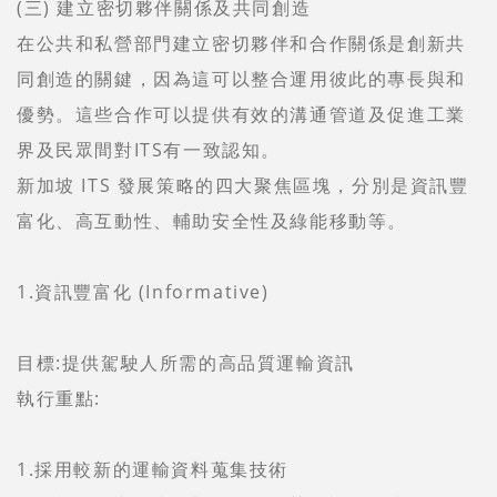
(三) 建立密切夥伴關係及共同創造
在公共和私營部門建立密切夥伴和合作關係是創新共
同創造的關鍵，因為這可以整合運用彼此的專長與和
優勢。這些合作可以提供有效的溝通管道及促進工業
界及民眾間對ITS有一致認知。
新加坡 ITS 發展策略的四大聚焦區塊，分別是資訊豐
富化、高互動性、輔助安全性及綠能移動等。
1.資訊豐富化 (Informative)
目標:提供駕駛人所需的高品質運輸資訊
執行重點:
1.採用較新的運輸資料蒐集技術