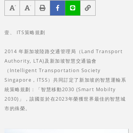
壹、 ITS策略規劃
2014 年新加坡陸路交通管理局（Land Transport
Authority, LTA)及新加坡智慧交通協會
（Intelligent Transportation Society
Singapore，ITSS）共同訂定了新加坡的智慧運輸系
統策略規劃：「智慧移動2030 (Smart Mobilty
2030)」，該國並於在2023年榮獲世界最佳的智慧城
市的殊榮。