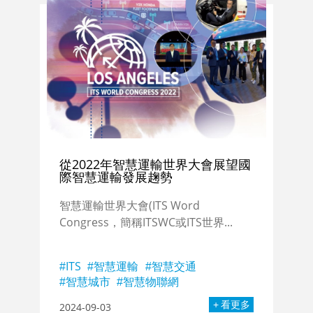
從2022年智慧運輸世界大會展望國
際智慧運輸發展趜勢
智慧運輸世界大會(ITS Word
Congress，簡稱ITSWC或ITS世界...
ITS
智慧運輸
智慧交通
智慧城市
智慧物聯網
看更多
2024-09-03