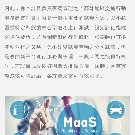
因此，像本計畫負責專案管理之「高雄地區交通行動
服務建置計畫」就是一個很重要的試辦方案，以小範
圍或特定型態的整合型服務進行測試，設定評估指標
來評估成效，若有創新型的行動服務，必要時也可採
雙軌並行之策略，先不改變試辦車輛之公司隸屬，但
是改由新平台進行服務與管理，一段時間之後再行檢
討，若試辦成效良好則擴大推廣實施；屆時，因有實
際成效可資討論，各方疑慮當可有效消除。