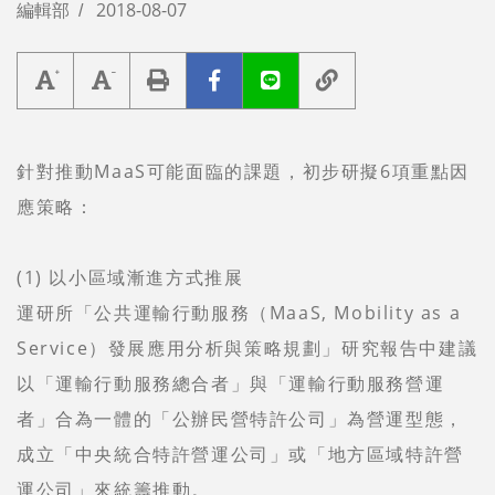
編輯部
2018-08-07
針對推動MaaS可能面臨的課題，初步研擬6項重點因
應策略：
(1) 以小區域漸進方式推展
運研所「公共運輸行動服務（MaaS, Mobility as a
Service）發展應用分析與策略規劃」研究報告中建議
以「運輸行動服務總合者」與「運輸行動服務營運
者」合為一體的「公辦民營特許公司」為營運型態，
成立「中央統合特許營運公司」或「地方區域特許營
運公司」來統籌推動。