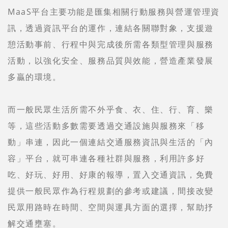
MaaS平台主要功能是匯集相關行動服務與營運管理資
訊，透過資訊平台的運作，連結各關聯對象，支援遊
憩活動事前、行程中與完成後所需各類型管理與服務
活動，以強化安全、服務品質與效能，營造產業發展
多贏的環境。
而一般民眾生活所需不外乎食、衣、住、行、育、樂
等，這些活動多數需要透過交通設施與服務來「移
動」串連，因此一個連結交通服務資訊與生活的「內
容」平台，就可串連各種社群與服務，利用許多好
吃、好玩、好用、好康的報導，置入交通資訊，免費
提供一般民眾作為行程規劃的參考或建議，間接改變
民眾用路時在時間、空間與運具方面的選擇，幫助抒
解交通壅塞。