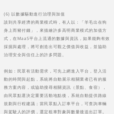
(6) 以數據驅動進行治理與加值
談到共享經濟的商業模式時，有人以：「羊毛出在狗
身上而豬付錢」，來描繪許多高明商業模式的加值方
式，在MaaS平台上流通的數據與資訊，如果能夠有效
採掘與處理，將可創造出可觀之價值與收益，並協助
治理安全與信任上的許多問題。
例如：民眾有活動需求，可先上網進入平台，登入活
動的時間與起點，系統將自動展示相關業者已有的服
務方案內容，或協助搜尋相關資訊（景點、食宿），
由民眾點選決定重要活動地點後，系統自動提供路線
規劃與行程建議；當民眾點入訂車平台，可查詢車輛
與駕駛人的評價，選定租車對象與數量後送出訂單。