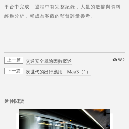
平台中完成，過程中有完整紀錄，大量的數據與資料
經過分析，就成為客觀的監督評量參考。
882
交通安全風險因數概述
次世代的出行應用－MaaS（1）
延伸閱讀