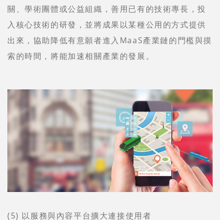
關、學術團體或公益組織，善用已有的技術專長，投
入核心技術的研發，並將成果以某種公用的方式提供
出來，協助降低有意願者進入MaaS產業鏈的門檻與摸
索的時間，將能加速相關產業的發展。
(5) 以服務與內容平台擴大連接使用者