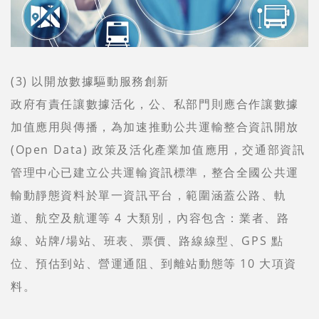
(3) 以開放數據驅動服務創新
政府有責任讓數據活化，公、私部門則應合作讓數據
加值應用與傳播，為加速推動公共運輸整合資訊開放
(Open Data) 政策及活化產業加值應用，交通部資訊
管理中心已建立公共運輸資訊標準，整合全國公共運
輸動靜態資料於單一資訊平台，範圍涵蓋公路、軌
道、航空及航運等 4 大類別，內容包含：業者、路
線、站牌/場站、班表、票價、路線線型、GPS 點
位、預估到站、營運通阻、到離站動態等 10 大項資
料。