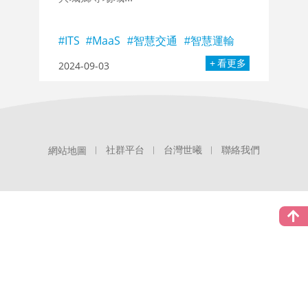
ITS
MaaS
智慧交通
智慧運輸
看更多
2024-09-03
社群平台
台灣世曦
聯絡我們
網站地圖