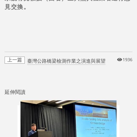
見交換。
1936
臺灣公路橋梁檢測作業之演進與展望
延伸閱讀