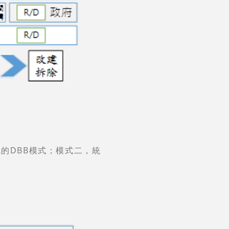
的DBB模式；模式二，統