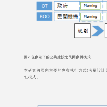
圖2 促參法下的公共建設之民間參與模式
本研究將國內主要的專案執行方式(考量設計
包模式。