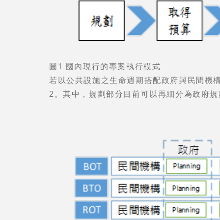
圖1 國內現行的專案執行模式
若以公共設施之生命週期搭配政府與民間機
2。其中，規劃部分目前可以再細分為政府