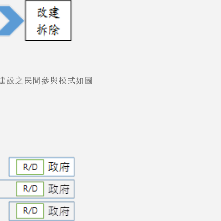
建設之民間參與模式如圖