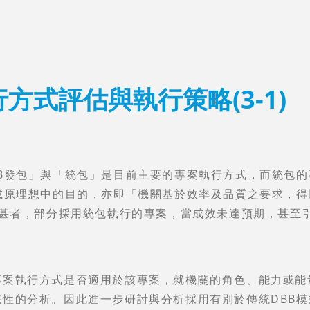
方式評估與執行策略(3-1)
B發包」與「統包」是目前主要的專案執行方式，而統包
成原理想中的目的，亦即「機關基於效率及品質之要求，得
有甚者，部分採用統包執行的專案，當成效未達預期，甚至
專案執行方式是否適用於該專案，就機關的角色、能力或能
性的分析。因此進一步研討與分析採用有別於傳統DBB