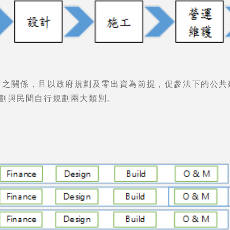
構之關係，且以政府規劃及零出資為前提，促參法下的公共
規劃與民間自行規劃兩大類別。