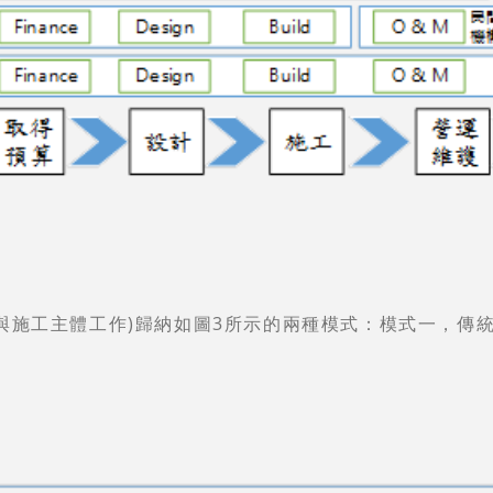
與施工主體工作)歸納如圖3所示的兩種模式：模式一，傳統