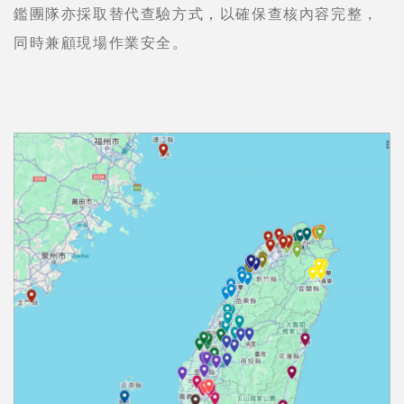
鑑團隊亦採取替代查驗方式，以確保查核內容完整，
同時兼顧現場作業安全。