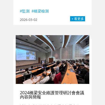
監測
橋梁檢測
看更多
2026-03-02
2024橋梁安全維護管理研討會會議
內容與簡報