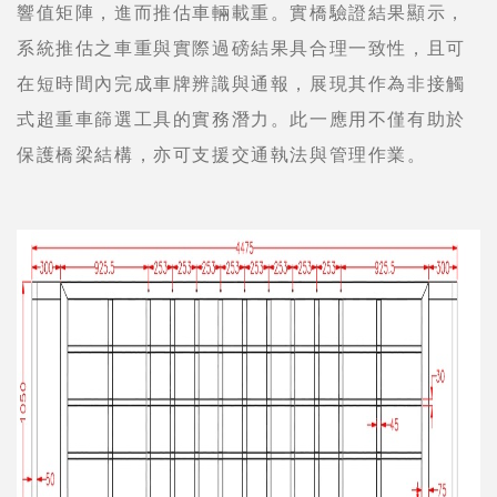
響值矩陣，進而推估車輛載重。實橋驗證結果顯示，
系統推估之車重與實際過磅結果具合理一致性，且可
在短時間內完成車牌辨識與通報，展現其作為非接觸
式超重車篩選工具的實務潛力。此一應用不僅有助於
保護橋梁結構，亦可支援交通執法與管理作業。