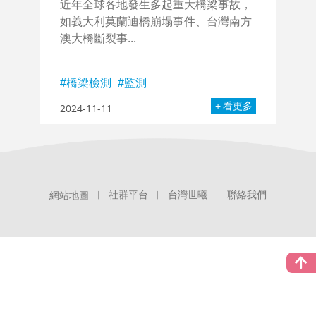
近年全球各地發生多起重大橋梁事故，
如義大利莫蘭迪橋崩塌事件、台灣南方
澳大橋斷裂事...
橋梁檢測
監測
看更多
2024-11-11
社群平台
台灣世曦
聯絡我們
網站地圖