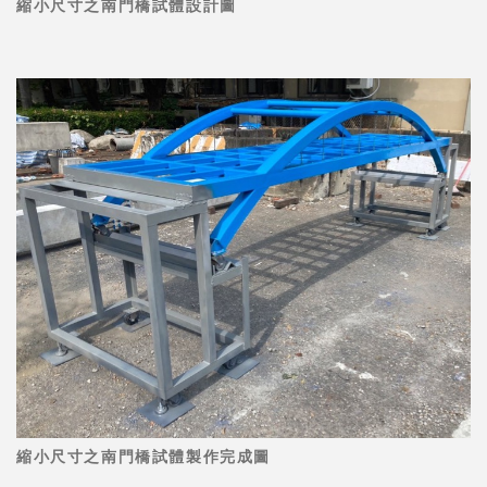
縮小尺寸之南門橋試體設計圖
縮小尺寸之南門橋試體製作完成圖