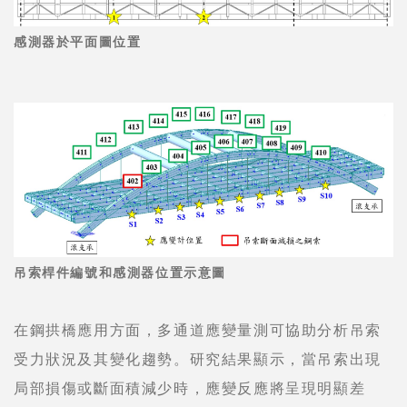
感測器於平面圖位置
吊索桿件編號和感測器位置示意圖
在鋼拱橋應用方面，多通道應變量測可協助分析吊索
受力狀況及其變化趨勢。研究結果顯示，當吊索出現
局部損傷或斷面積減少時，應變反應將呈現明顯差