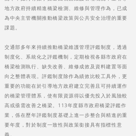
地方政府持續精進橋梁檢測、維修與管理作為，已成
為中央主管機關推動橋梁政策與公共安全治理的重要
課題。
交通部多年來持續推動橋梁維護管理評鑑制度，透過
制度化、系統化之評鑑機制，定期檢視各縣市政府在
橋梁檢測執行、缺失改善、維修成效及資料建置等面
向之整體表現。評鑑制度除作為績效比較工具外，更
重要的功能在於引導地方政府建立完善且可持續運作
的橋梁管理體系，使有限資源得以優先投入於風險較
高或亟需改善之橋梁。113年度縣市政府橋梁評鑑作
業，係在歷年評鑑制度基礎上進一步整合與精進的重
要年度，對於制度一致性與政策銜接具有指標性意
義。