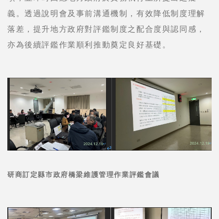
義。透過說明會及事前溝通機制，有效降低制度理解
落差，提升地方政府對評鑑制度之配合度與認同感，
亦為後續評鑑作業順利推動奠定良好基礎。
研商訂定縣市政府橋梁維護管理作業評鑑會議