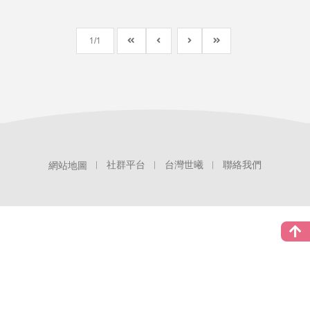
1
1
社群平台
台灣世曦
聯絡我們
網站地圖