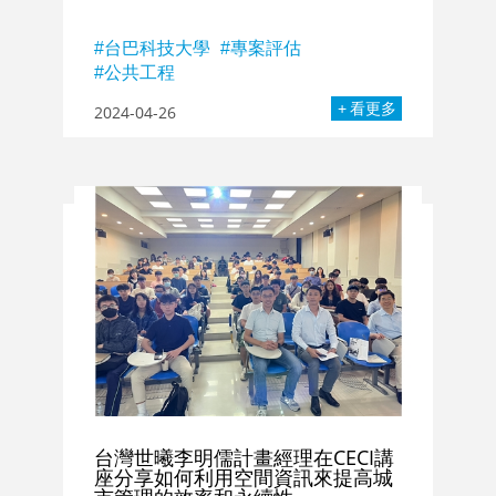
台巴科技大學
專案評估
公共工程
看更多
2024-04-26
台灣世曦李明儒計畫經理在CECI講
座分享如何利用空間資訊來提高城