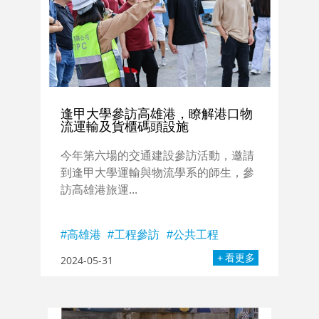
逢甲大學參訪高雄港，瞭解港口物
流運輸及貨櫃碼頭設施
今年第六場的交通建設參訪活動，邀請
到逢甲大學運輸與物流學系的師生，參
訪高雄港旅運...
高雄港
工程參訪
公共工程
看更多
2024-05-31