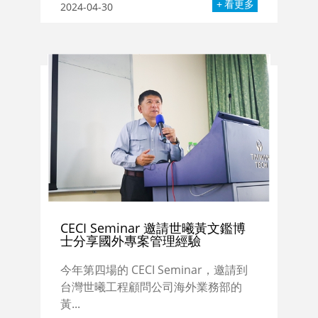
看更多
2024-04-30
CECI Seminar 邀請世曦黃文鑑博
士分享國外專案管理經驗
今年第四場的 CECI Seminar，邀請到
台灣世曦工程顧問公司海外業務部的
黃...