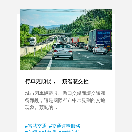
行車更順暢，一窺智慧交控
城市因車輛載具、路口交錯而讓交通顯
得雜亂，這是國際都市中常見到的交通
現象。紊亂的...
智慧交通
交通運輸服務