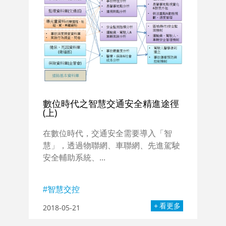
數位時代之智慧交通安全精進途徑
(上)
在數位時代，交通安全需要導入「智
慧」，透過物聯網、車聯網、先進駕駛
安全輔助系統、...
智慧交控
看更多
2018-05-21