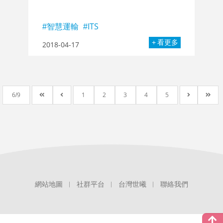
智慧運輸
ITS
看更多
2018-04-17
6
9
1
2
3
4
5
社群平台
台灣世曦
聯絡我們
網站地圖