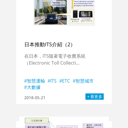
日本推動ITS介紹（2）
在日本，ITS隨著電子收費系統
（Electronic Toll Collecti...
智慧運輸
ITS
ETC
智慧城市
大數據
看更多
2018-05-21