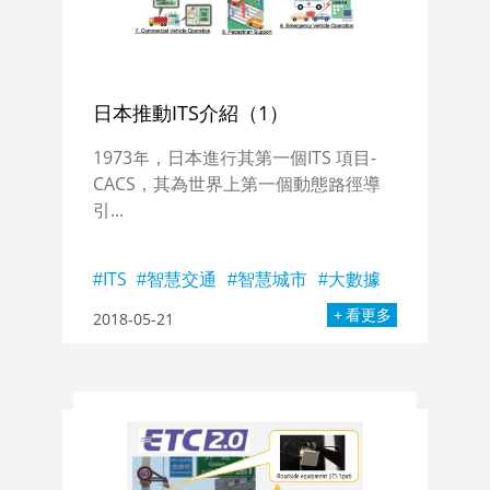
日本推動ITS介紹（1）
1973年，日本進行其第一個ITS 項目-
CACS，其為世界上第一個動態路徑導
引...
ITS
智慧交通
智慧城市
大數據
看更多
2018-05-21