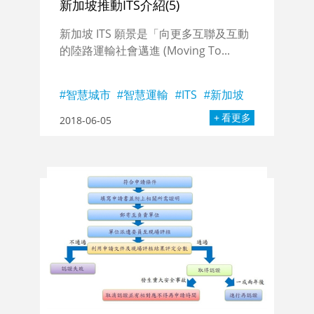
新加坡推動ITS介紹(5)
新加坡 ITS 願景是「向更多互聯及互動
的陸路運輸社會邁進 (Moving To...
智慧城市
智慧運輸
ITS
新加坡
看更多
2018-06-05