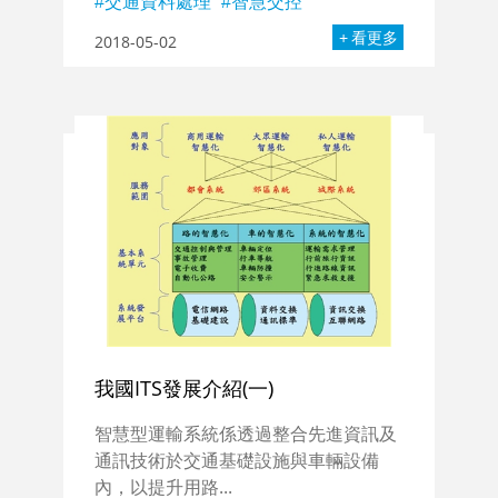
交通資料處理
智慧交控
看更多
2018-05-02
我國ITS發展介紹(一)
智慧型運輸系統係透過整合先進資訊及
通訊技術於交通基礎設施與車輛設備
內，以提升用路...