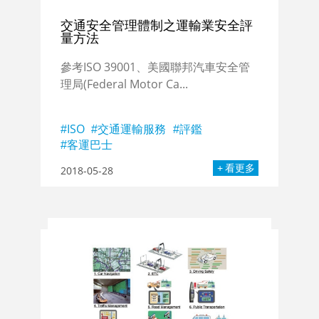
交通安全管理體制之運輸業安全評
量方法
參考ISO 39001、美國聯邦汽車安全管
理局(Federal Motor Ca...
ISO
交通運輸服務
評鑑
客運巴士
看更多
2018-05-28