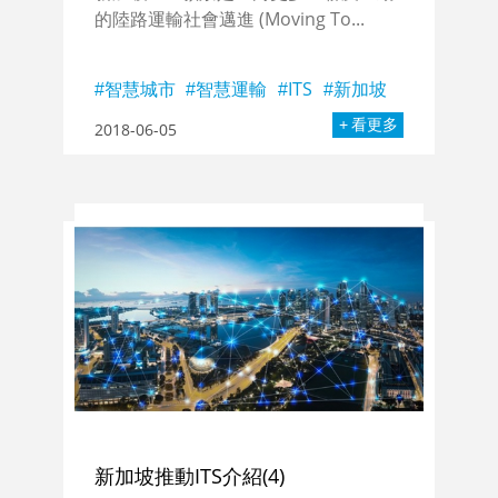
的陸路運輸社會邁進 (Moving To...
智慧城市
智慧運輸
ITS
新加坡
看更多
2018-06-05
新加坡推動ITS介紹(4)