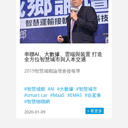
串聯AI、大數據、雲端與裝置 打造
全方位智慧城市與人本交通
2019智慧城鄉論壇會後報導
智慧城鄉
AI
大數據
智慧城市
smart car
MaaS
EMAS
自駕車
智慧物聯網
看更多
2020-01-09