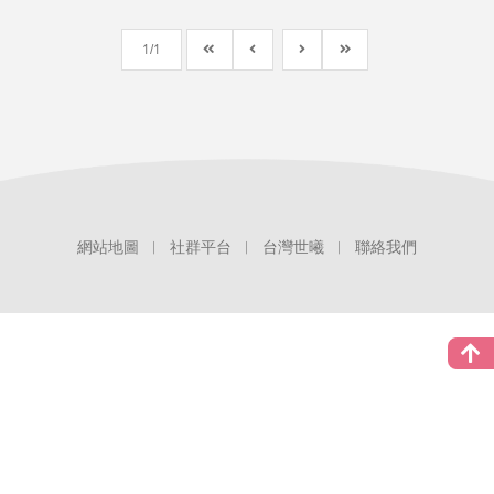
1
1
社群平台
台灣世曦
聯絡我們
網站地圖