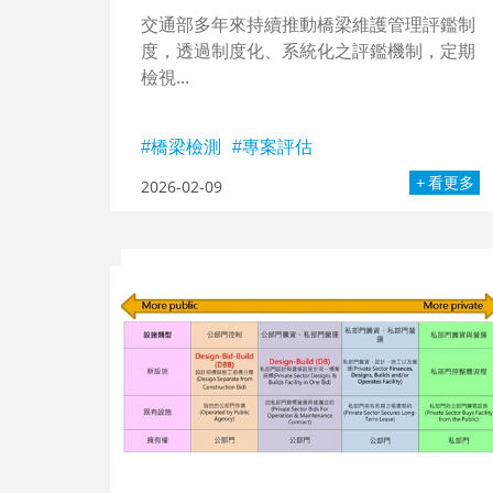
交通部多年來持續推動橋梁維護管理評鑑制
度，透過制度化、系統化之評鑑機制，定期
檢視...
橋梁檢測
專案評估
看更多
2026-02-09