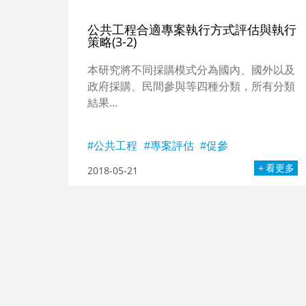
公共工程合適專案執行方式評估與執行
策略(3-2)
本研究將不同採購模式分為國內、國外以及
政府採購、民間參與等四種分類，所有分類
結果...
公共工程
專案評估
促參
看更多
2018-05-21