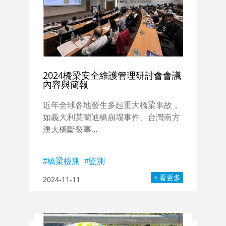
2024橋梁安全維護管理研討會會議
內容與簡報
近年全球各地發生多起重大橋梁事故，
如義大利莫蘭迪橋崩塌事件、台灣南方
澳大橋斷裂事...
橋梁檢測
監測
看更多
2024-11-11