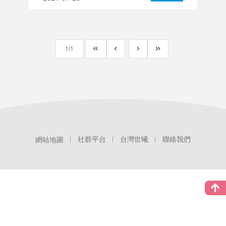
1
1
社群平台
台灣世曦
聯絡我們
網站地圖