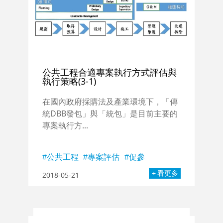
公共工程合適專案執行方式評估與
執行策略(3-1)
在國內政府採購法及產業環境下，「傳
統DBB發包」與「統包」是目前主要的
專案執行方...
公共工程
專案評估
促參
看更多
2018-05-21