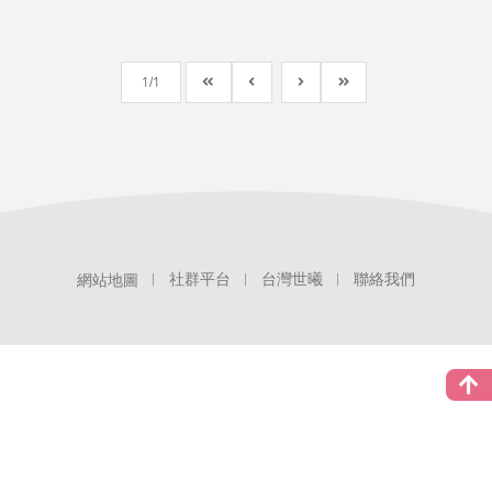
1
1
社群平台
台灣世曦
聯絡我們
網站地圖