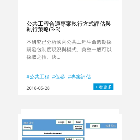
公共工程合適專案執行方式評估與
執行策略(3-3)
本研究已分析國內公共工程生命週期採
購發包制度現況與模式、彙整一般可以
採取之招、決...
公共工程
促參
專案評估
看更多
2018-05-28