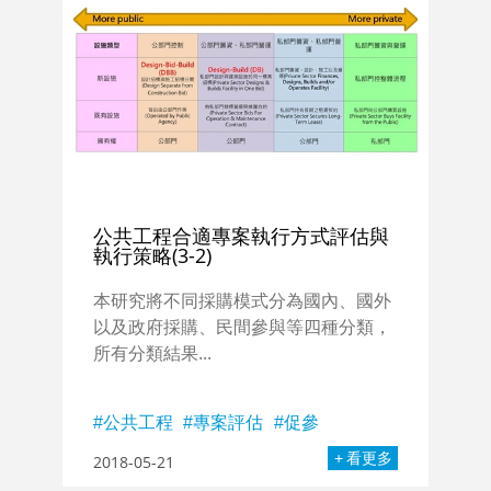
公共工程合適專案執行方式評估與
執行策略(3-2)
本研究將不同採購模式分為國內、國外
以及政府採購、民間參與等四種分類，
所有分類結果...
公共工程
專案評估
促參
看更多
2018-05-21