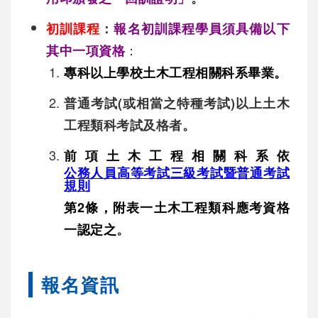
初訓課程
：
報名初訓課程學員須具備以下
：
其中一項資格
專科以上學校土木工程相關科系畢業。
普通考試(或相當之特種考試)以上土木
工程類科考試及格者。
前項土木工程相關科系依
公務人員高等考試三級考試暨普通考試
規則
第2條，附表一土木工程類科應考資格
一認定之
。
報名資訊