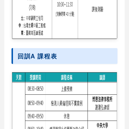
回訓A 課程表