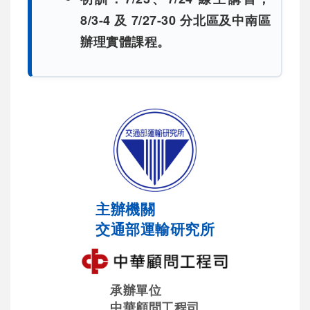
8
/3-4
及
7/27-30 分北區及中南區
辦理實體課程。
主辦機關
交通部運輸研究所
承辦單位
中華顧問工程司