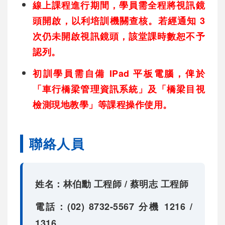
線上課程進行期間，學員需全程將視訊鏡
頭開啟，以利培訓機關查核。若經通知 3
次仍未開啟視訊鏡頭，該堂課時數恕不予
認列。
初訓學員需自備 IPad 平板電腦，俾於
「車行橋梁管理資訊系統」及「橋梁目視
檢測現地教學」等課程操作使用。
聯絡人員
姓名：林伯勳 工程師 / 蔡明志 工程師
電話：(02) 8732-5567 分機 1216 /
1316