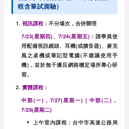
程含筆試測驗)
1.
視訊課程
：
不分場次，合併辦理
7/23(星期四)、7/24(星期五)
：
請學員使
用配備視訊鏡頭、耳機(或擴音器)、麥克
風之桌機或筆記型電腦(不建議使用手
機)，並於無干擾且網路穩定場所專心研
習。
2.
實體課程
：
中部(一)，7/27(星期一)｜中部(二)，
7/28(星期二)
上午室內課程：
台中市高速公路局