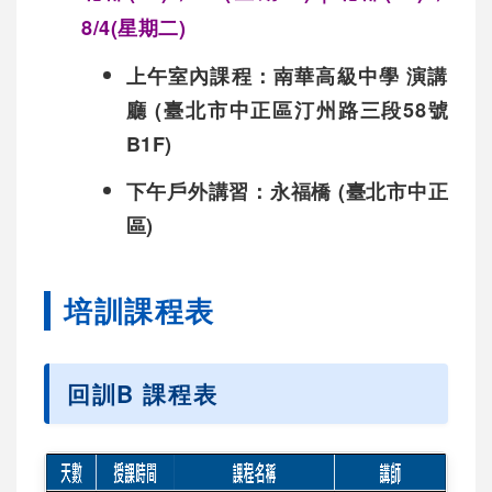
8/4(星期二)
上午室內課程：南華高級中學 演講
廳 (臺北市中正區汀州路三段58號
B1F)
下午戶外講習：永福橋 (臺北市中正
區)
培訓課程表
回訓B 課程表