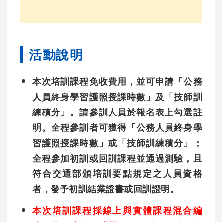
活動說明
本次培訓課程免收費用，並可申請「公務
人員終身學習護照授課時數」及「技師訓
練積分」。
請參訓人員於報名表上勾選註
明。全程參訓者可獲得「公務人員終身學
習護照授課時數」或「技師訓練積分」；
全程參加初訓或回訓課程並通過測驗，且
符合交通部頒培訓要點規定之人員資格
者，發予初訓結業證書或回訓證明。
本次培訓課程採線上與實體課程混合編