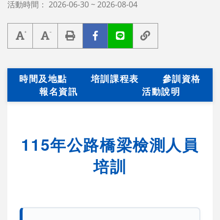
活動時間：
2026-06-30 ~ 2026-08-04
時間及地點
培訓課程表
參訓資格
報名資訊
活動說明
115年公路橋梁檢測人員
培訓