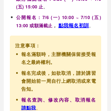
。
(五) 15:00 止
公開報名：7/6 (一) 10:00 ~ 7/10 (五)
點我報名
初訓
。
13:00 或額滿截止
，
注意事項：
報名滿額時，主辦機關保留接受報
名之最終權利。
報名完成後，如欲取消，請於講習
會開始前一周自行上網取消或來電
告知。
報名查詢、修改內容、取消報名
請點我
。