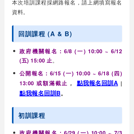
本次培訓課程採網路報名，請上網填寫報名
資料。
回訓課程 (A & B)
政府機關報名：6/8 (一) 10:00 ~ 6/12
。
(五) 15:00 止
公開報名：6/15 (一) 10:00 ~ 6/18 (四)
點我報名
回訓A
13:00 或額滿截止
，
|
點我報名
回訓B
。
初訓課程
政府機關報名：6/29 (一) 10:00 ~ 7/3