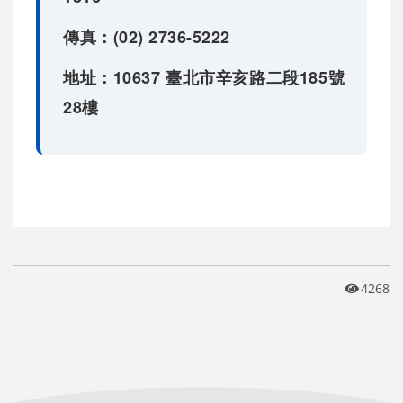
傳真：(02) 2736-5222
地址：10637 臺北市辛亥路二段185號
28樓
4268