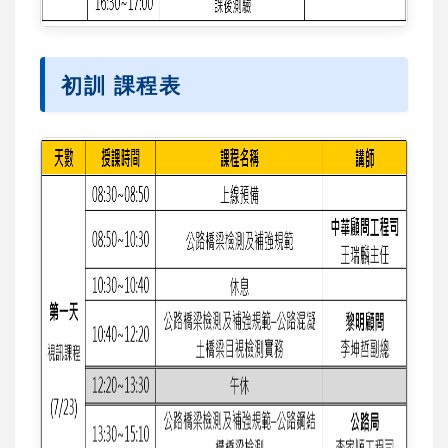
初訓 課程表