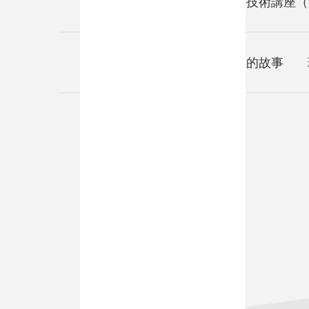
學習及影音
中華技術講座（
關於我們
我們的故事