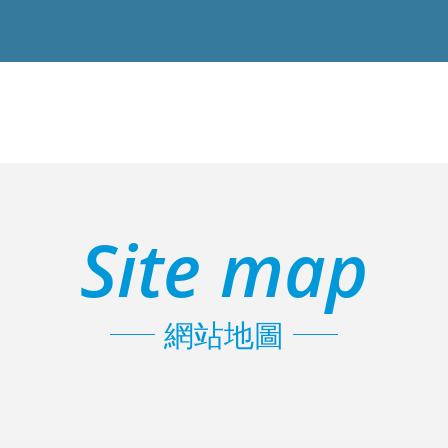
Site map
網站地圖