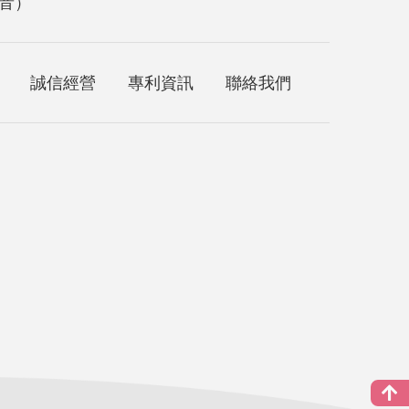
音）
誠信經營
專利資訊
聯絡我們