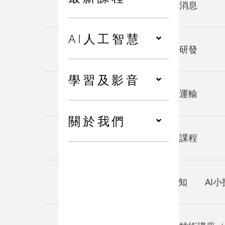
最新消息
最新消息
AI人工智慧
技術研發
技術研發
學習及影音
智慧運輸
智慧運輸
關於我們
最新課程
最新課程
AI人工智慧
AI新知
AI